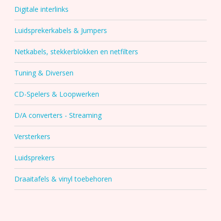
Digitale interlinks
Luidsprekerkabels & Jumpers
Netkabels, stekkerblokken en netfilters
Tuning & Diversen
CD-Spelers & Loopwerken
D/A converters - Streaming
Versterkers
Luidsprekers
Draaitafels & vinyl toebehoren