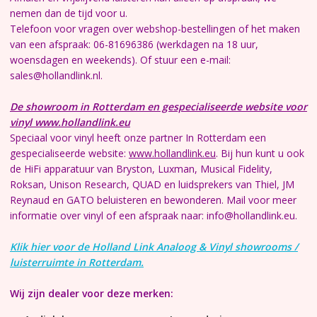
nemen dan de tijd voor u.
Telefoon voor vragen over webshop-bestellingen of het maken
van een afspraak: 06-81696386 (werkdagen na 18 uur,
woensdagen en weekends). Of stuur een e-mail:
sales@hollandlink.nl.
De showroom in Rotterdam en gespecialiseerde website voor
vinyl www.hollandlink.eu
Speciaal voor vinyl heeft onze partner In Rotterdam een
gespecialiseerde website:
www.hollandlink.eu
. Bij hun kunt u ook
de HiFi apparatuur van Bryston, Luxman, Musical Fidelity,
Roksan, Unison Research, QUAD en luidsprekers van Thiel, JM
Reynaud en GATO beluisteren en bewonderen. Mail voor meer
informatie over vinyl of een afspraak naar: info@hollandlink.eu.
Klik hier voor de Holland Link Analoog & Vinyl showrooms /
luisterruimte in Rotterdam.
Wij zijn dealer voor deze merken: