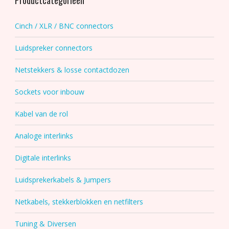
Productcategorieën
Cinch / XLR / BNC connectors
Luidspreker connectors
Netstekkers & losse contactdozen
Sockets voor inbouw
Kabel van de rol
Analoge interlinks
Digitale interlinks
Luidsprekerkabels & Jumpers
Netkabels, stekkerblokken en netfilters
Tuning & Diversen