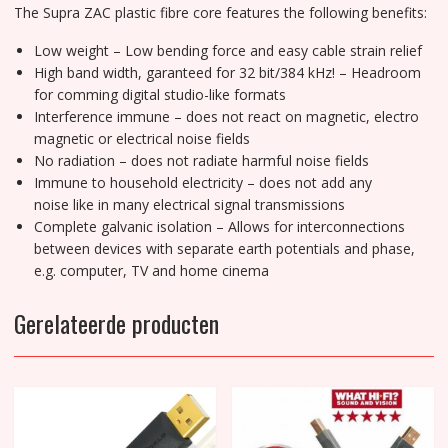
The Supra ZAC plastic fibre core features the following benefits:
Low weight – Low bending force and easy cable strain relief
High band width, garanteed for 32 bit/384 kHz! – Headroom
for comming digital studio-like formats
Interference immune – does not react on magnetic, electro
magnetic or electrical noise fields
No radiation – does not radiate harmful noise fields
Immune to household electricity – does not add any
noise like in many electrical signal transmissions
Complete galvanic isolation – Allows for interconnections
between devices with separate earth potentials and phase,
e.g. computer, TV and home cinema
Gerelateerde producten