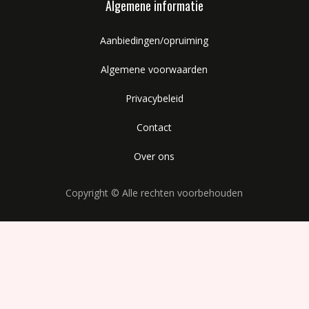
Algemene informatie
Aanbiedingen/opruiming
Algemene voorwaarden
Privacybeleid
Contact
Over ons
Copyright © Alle rechten voorbehouden