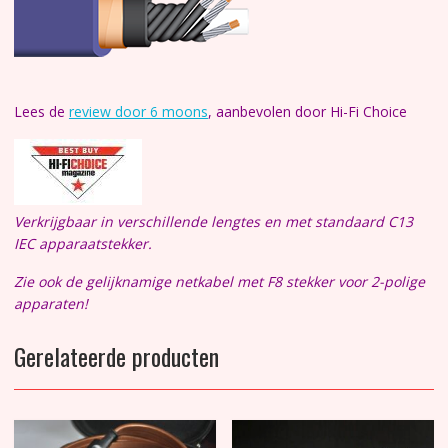
Lees de
review door 6 moons
, aanbevolen door Hi-Fi Choice
Verkrijgbaar in verschillende lengtes en met standaard C13
IEC apparaatstekker.
Zie ook de gelijknamige netkabel met F8 stekker voor 2-polige
apparaten!
Gerelateerde producten