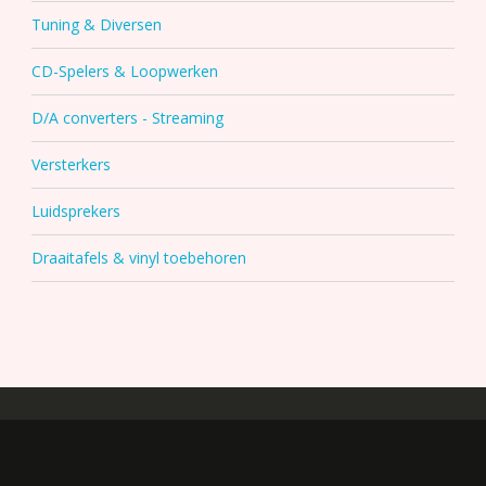
Tuning & Diversen
CD-Spelers & Loopwerken
D/A converters - Streaming
Versterkers
Luidsprekers
Draaitafels & vinyl toebehoren