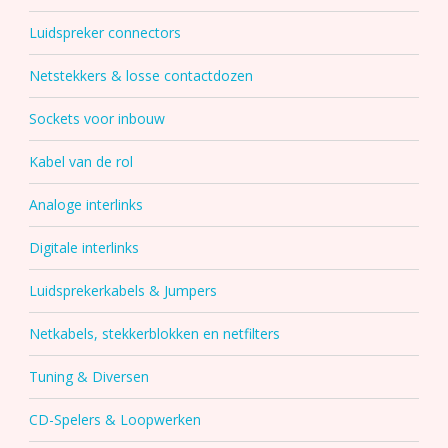
Luidspreker connectors
Netstekkers & losse contactdozen
Sockets voor inbouw
Kabel van de rol
Analoge interlinks
Digitale interlinks
Luidsprekerkabels & Jumpers
Netkabels, stekkerblokken en netfilters
Tuning & Diversen
CD-Spelers & Loopwerken