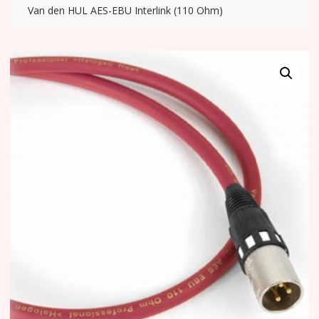
Van den HUL AES-EBU Interlink (110 Ohm)