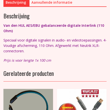
Beschrijving
Aanvullende informatie
Ohm)
aantal
Beschrijving
Van den HUL AES/EBU gebalanceerde digitale Interlink (110
Ohm)
Speciaal voor digitale signalen in audio- en videotoepassingen. 4-
Voudige afscherming, 110 Ohm. Afgewerkt met Neutrik XLR-
connectoren.
Prijs is voor lengte 1x 100 cm
Gerelateerde producten