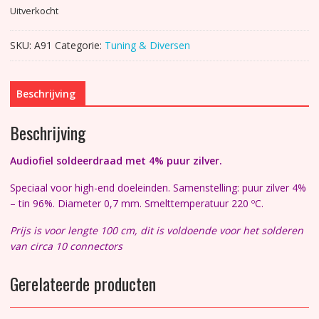
Uitverkocht
SKU:
A91
Categorie:
Tuning & Diversen
Beschrijving
Beschrijving
Audiofiel soldeerdraad met 4% puur zilver.
Speciaal voor high-end doeleinden. Samenstelling: puur zilver 4%
– tin 96%. Diameter 0,7 mm. Smelttemperatuur 220 ºC.
Prijs is voor lengte 100 cm, dit is voldoende voor het solderen
van circa 10 connectors
Gerelateerde producten