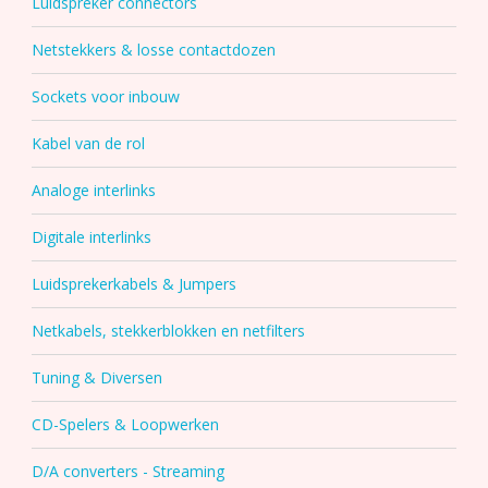
Luidspreker connectors
Netstekkers & losse contactdozen
Sockets voor inbouw
Kabel van de rol
Analoge interlinks
Digitale interlinks
Luidsprekerkabels & Jumpers
Netkabels, stekkerblokken en netfilters
Tuning & Diversen
CD-Spelers & Loopwerken
D/A converters - Streaming