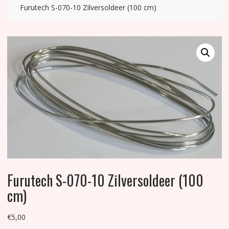
Furutech S-070-10 Zilversoldeer (100 cm)
Furutech S-070-10 Zilversoldeer (100
cm)
€
5,00